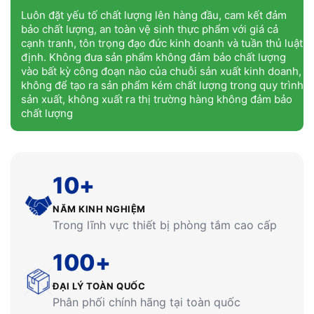
Luôn đặt yếu tố chất lượng lên hàng đầu, cam kết đảm
bảo chất lượng, an toàn vệ sinh thực phẩm với giá cả
cạnh tranh, tôn trọng đạo đức kinh doanh và tuần thủ luật
định. Không đưa sản phẩm không đảm bảo chất lượng
vào bất kỳ công đoạn nào của chuỗi sản xuất kinh doanh,
không để tạo ra sản phẩm kém chất lượng trong quy trình
sản xuất, không xuất ra thị trường hàng không đảm bảo
chất lượng
10+
NĂM KINH NGHIỆM
Trong lĩnh vực thiết bị phòng tắm cao cấp
100+
ĐẠI LÝ TOÀN QUỐC
Phân phối chính hãng tại toàn quốc