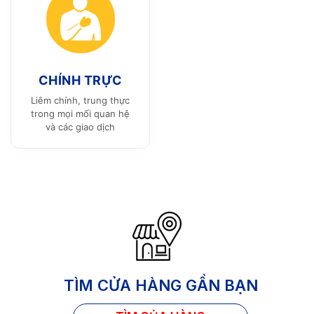
CHÍNH TRỰC
Liêm chính, trung thực
trong mọi mối quan hệ
và các giao dịch
TÌM CỬA HÀNG GẦN BẠN