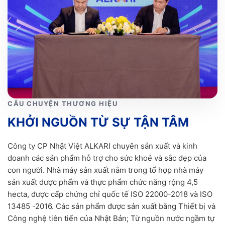
CÂU CHUYỆN THƯƠNG HIỆU
KHỞI NGUỒN TỪ SỰ TẬN TÂM
Công ty CP Nhật Việt ALKARI chuyên sản xuất và kinh
doanh các sản phẩm hỗ trợ cho sức khoẻ và sắc đẹp của
con người. Nhà máy sản xuất nằm trong tổ hợp nhà máy
sản xuất dược phẩm và thực phẩm chức năng rộng 4,5
hecta, được cấp chứng chỉ quốc tế ISO 22000-2018 và ISO
13485 -2016. Các sản phẩm được sản xuất bằng Thiết bị và
Công nghệ tiên tiến của Nhật Bản; Từ nguồn nước ngầm tự