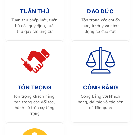
TUÂN THỦ
ĐẠO ĐỨC
Tuân thủ pháp luật, tuân
Tôn trọng các chuẩn
thủ các quy định, tuân
mực, tư duy và hành
thủ quy tắc ứng xử
động có đạo đức
TÔN TRỌNG
CÔNG BẰNG
Tôn trọng khách hàng,
Công bằng với khách
tôn trọng các đối tác,
hàng, đối tác và các bên
hành xử trên sự tông
có liên quan
trọng