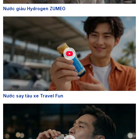
Nước giàu Hydrogen ZUMEO
Nước say tàu xe Travel Fun