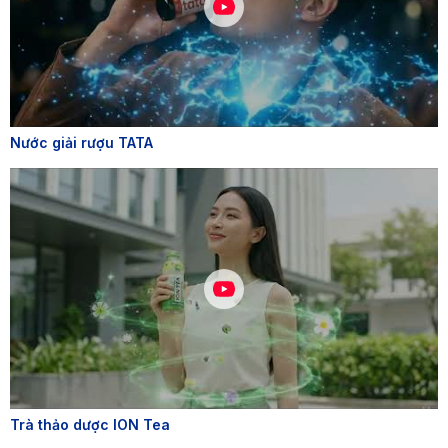
Nước giải rượu TATA
Trà thảo dược ION Tea