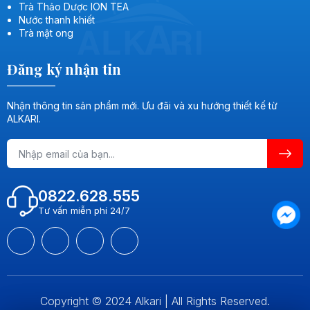
Trà Thảo Dược ION TEA
Nước thanh khiết
Trà mật ong
Đăng ký nhận tin
Nhận thông tin sản phẩm mới. Ưu đãi và xu hướng thiết kế từ
ALKARI.
0822.628.555
Tư vấn miễn phí 24/7
Copyright © 2024 Alkari | All Rights Reserved.