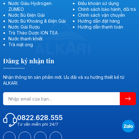
Nước Giàu Hydrogen
Điều khoản sử dụng
ZUMEO
Chính sách bảo hành, đổi trả
Nước Bù Điện Giải
Chính sách vận chuyển
Nước Bù Khoáng & Điện Giải
Hướng dẫn đặt hàng
Nước Giải Rượu
Hướng dẫn thanh toán
Trà Thảo Dược ION TEA
Nước thanh khiết
Trà mật ong
Đăng ký nhận tin
Nhận thông tin sản phẩm mới. Ưu đãi và xu hướng thiết kế từ
ALKARI.
0822.628.555
Tư vấn miễn phí 24/7