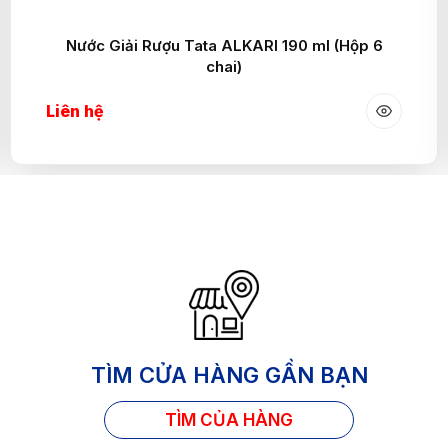
Nước Giải Rượu Tata ALKARI 190 ml (Hộp 6
chai)
Liên hệ
TÌM CỬA HÀNG GẦN BẠN
TÌM CỦA HÀNG