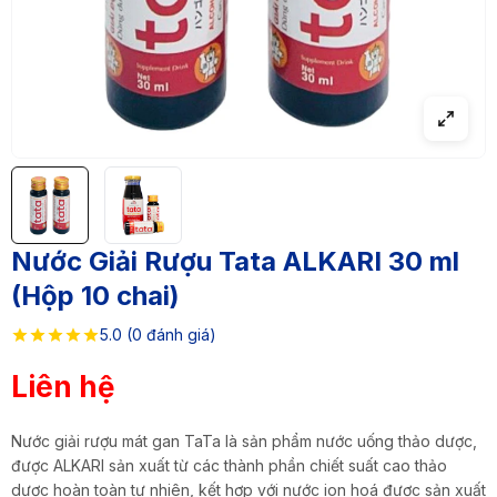
Nước Giải Rượu Tata ALKARI 30 ml
(Hộp 10 chai)
5.0 (0 đánh giá)
Liên hệ
Nước giải rượu mát gan TaTa là sản phẩm nước uống thảo dược,
được ALKARI sản xuất từ các thành phần chiết suất cao thảo
dược hoàn toàn tự nhiên, kết hợp với nước ion hoá được sản xuất