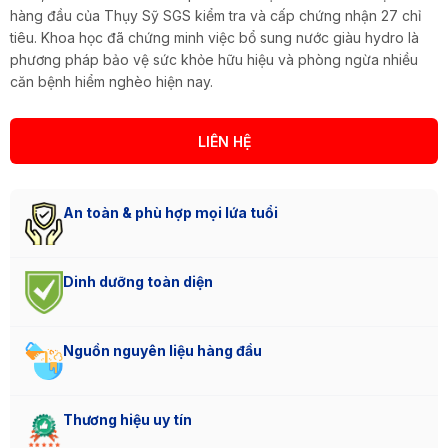
hàng đầu của Thụy Sỹ SGS kiểm tra và cấp chứng nhận 27 chỉ
tiêu. Khoa học đã chứng minh việc bổ sung nước giàu hydro là
phương pháp bảo vệ sức khỏe hữu hiệu và phòng ngừa nhiều
căn bệnh hiểm nghèo hiện nay.
LIÊN HỆ
An toàn & phù hợp mọi lứa tuổi
Dinh dưỡng toàn diện
Nguồn nguyên liệu hàng đầu
Thương hiệu uy tín